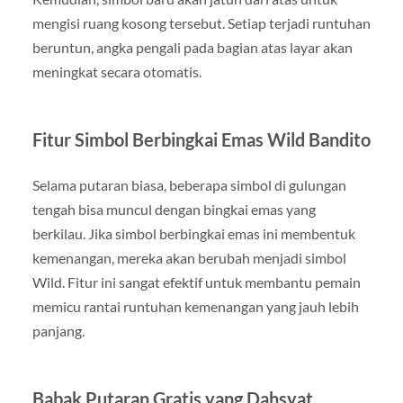
mengisi ruang kosong tersebut. Setiap terjadi runtuhan
beruntun, angka pengali pada bagian atas layar akan
meningkat secara otomatis.
Fitur Simbol Berbingkai Emas Wild Bandito
Selama putaran biasa, beberapa simbol di gulungan
tengah bisa muncul dengan bingkai emas yang
berkilau. Jika simbol berbingkai emas ini membentuk
kemenangan, mereka akan berubah menjadi simbol
Wild. Fitur ini sangat efektif untuk membantu pemain
memicu rantai runtuhan kemenangan yang jauh lebih
panjang.
Babak Putaran Gratis yang Dahsyat