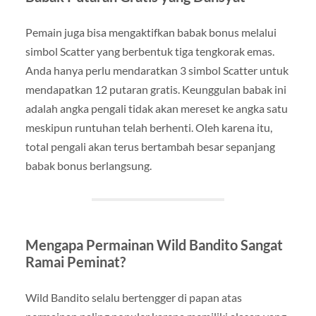
Pemain juga bisa mengaktifkan babak bonus melalui
simbol Scatter yang berbentuk tiga tengkorak emas.
Anda hanya perlu mendaratkan 3 simbol Scatter untuk
mendapatkan 12 putaran gratis. Keunggulan babak ini
adalah angka pengali tidak akan mereset ke angka satu
meskipun runtuhan telah berhenti. Oleh karena itu,
total pengali akan terus bertambah besar sepanjang
babak bonus berlangsung.
Mengapa Permainan Wild Bandito Sangat
Ramai Peminat?
Wild Bandito selalu bertengger di papan atas