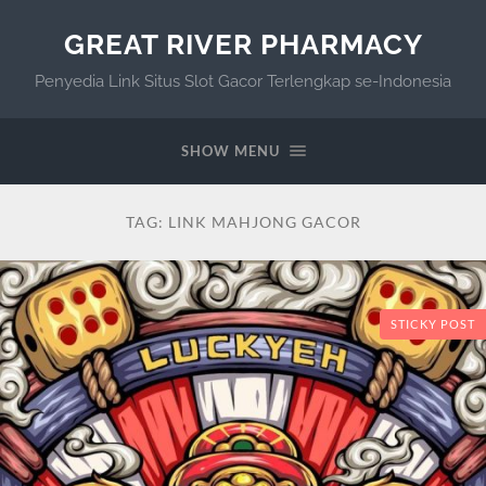
GREAT RIVER PHARMACY
Penyedia Link Situs Slot Gacor Terlengkap se-Indonesia
SHOW MENU
TAG:
LINK MAHJONG GACOR
STICKY POST