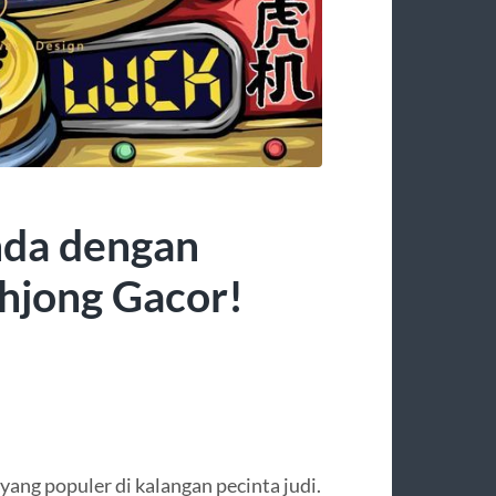
da dengan
jong Gacor!
ang populer di kalangan pecinta judi.