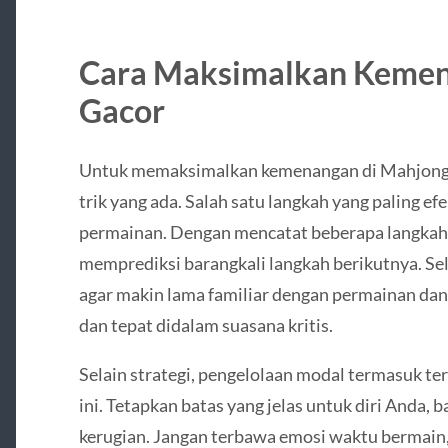
Cara Maksimalkan Kemen
Gacor
Untuk memaksimalkan kemenangan di Mahjong G
trik yang ada. Salah satu langkah yang paling e
permainan. Dengan mencatat beberapa langkah y
memprediksi barangkali langkah berikutnya. Sela
agar makin lama familiar dengan permainan dan
dan tepat didalam suasana kritis.
Selain strategi, pengelolaan modal termasuk t
ini. Tetapkan batas yang jelas untuk diri Anda
kerugian. Jangan terbawa emosi waktu bermain