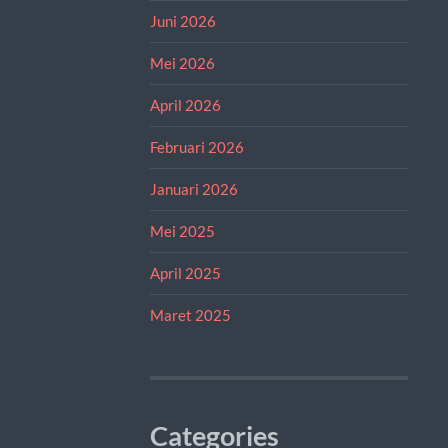
Juni 2026
Mei 2026
April 2026
Februari 2026
Januari 2026
Mei 2025
April 2025
Maret 2025
Categories