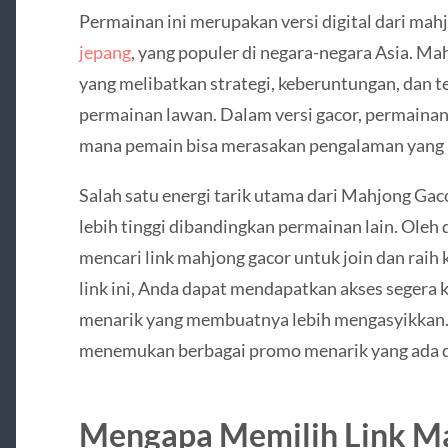
Permainan ini merupakan versi digital dari mah
jepang
, yang populer di negara-negara Asia. M
yang melibatkan strategi, keberuntungan, dan
permainan lawan. Dalam versi gacor, permainan 
mana pemain bisa merasakan pengalaman yang 
Salah satu energi tarik utama dari Mahjong Ga
lebih tinggi dibandingkan permainan lain. Oleh
mencari link mahjong gacor untuk join dan ra
link ini, Anda dapat mendapatkan akses segera k
menarik yang membuatnya lebih mengasyikkan. S
menemukan berbagai promo menarik yang ada di
Mengapa Memilih Link M