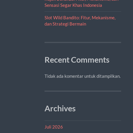
Sensasi Segar Khas Indonesia
Slot Wild Bandito: Fitur, Mekanisme,
dan Strategi Bermain
Recent Comments
Tidak ada komentar untuk ditampilkan.
Archives
Juli 2026