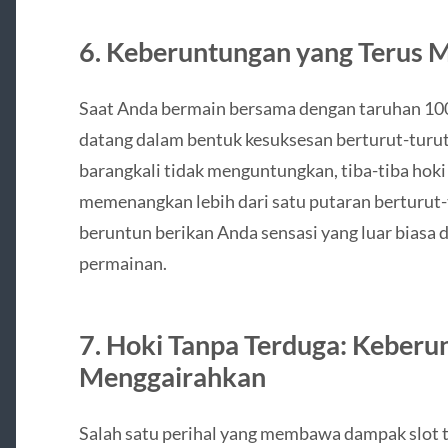
6. Keberuntungan yang Terus M
Saat Anda bermain bersama dengan taruhan 100
datang dalam bentuk kesuksesan berturut-turut.
barangkali tidak menguntungkan, tiba-tiba hok
memenangkan lebih dari satu putaran berturut-
beruntun berikan Anda sensasi yang luar bias
permainan.
7. Hoki Tanpa Terduga: Keberu
Menggairahkan
Salah satu perihal yang membawa dampak slot 