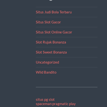
Situs Judi Bola Terbaru
Situs Slot Gacor
Situs Slot Online Gacor
Slot Rujak Bonanza
Slot Sweet Bonanza
Uncategorized
Wild Bandito
situs pg slot
spaceman pragmatic play