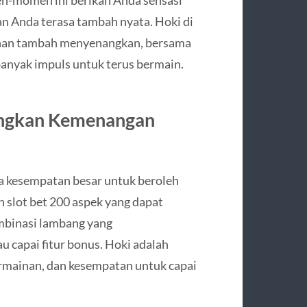
en-momen ini berikan Anda sensasi
n Anda terasa tambah nyata. Hoki di
nan tambah menyenangkan, bersama
anyak impuls untuk terus bermain.
ngkan Kemenangan
 kesempatan besar untuk beroleh
 slot bet 200 aspek yang dapat
binasi lambang yang
capai fitur bonus. Hoki adalah
mainan, dan kesempatan untuk capai