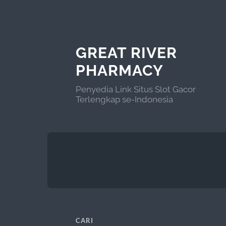
GREAT RIVER
PHARMACY
Penyedia Link Situs Slot Gacor
Terlengkap se-Indonesia
CARI