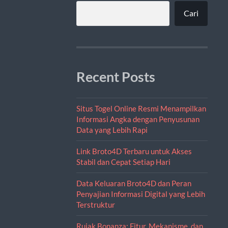
Cari
Recent Posts
Situs Togel Online Resmi Menampilkan
Informasi Angka dengan Penyusunan
Data yang Lebih Rapi
Link Broto4D Terbaru untuk Akses
Stabil dan Cepat Setiap Hari
Data Keluaran Broto4D dan Peran
Penyajian Informasi Digital yang Lebih
Terstruktur
Rujak Bonanza: Fitur, Mekanisme, dan