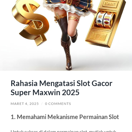
Rahasia Mengatasi Slot Gacor
Super Maxwin 2025
MARET 4, 2025
/
0 COMMENTS
1. Memahami Mekanisme Permainan Slot
Untuk sukses di dalam permainan slot, mutlak untuk