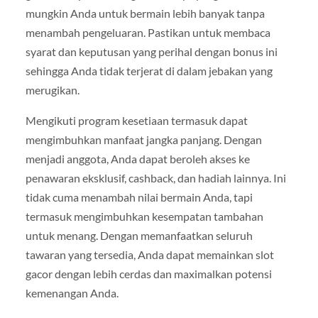
mungkin Anda untuk bermain lebih banyak tanpa
menambah pengeluaran. Pastikan untuk membaca
syarat dan keputusan yang perihal dengan bonus ini
sehingga Anda tidak terjerat di dalam jebakan yang
merugikan.
Mengikuti program kesetiaan termasuk dapat
mengimbuhkan manfaat jangka panjang. Dengan
menjadi anggota, Anda dapat beroleh akses ke
penawaran eksklusif, cashback, dan hadiah lainnya. Ini
tidak cuma menambah nilai bermain Anda, tapi
termasuk mengimbuhkan kesempatan tambahan
untuk menang. Dengan memanfaatkan seluruh
tawaran yang tersedia, Anda dapat memainkan slot
gacor dengan lebih cerdas dan maximalkan potensi
kemenangan Anda.