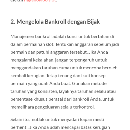
2. Mengelola Bankroll dengan Bijak
Manajemen bankroll adalah kunci untuk bertahan di
dalam permainan slot. Tentukan anggaran sebelum jadi
bermain dan patuhi anggaran tersebut. Jika Anda
mengalami kekalahan, jangan terpengaruh untuk
menggandakan taruhan cuma untuk mencoba beroleh
kembali kerugian. Tetap tenang dan ikuti konsep
bermain yang udah Anda buat. Gunakan metode
taruhan yang konsisten, layaknya taruhan selalu atau
persentase khusus berasal dari bankroll Anda, untuk
memelihara pengeluaran selalu terkontrol.
Selain itu, mutlak untuk menyadari kapan mesti
berhenti. Jika Anda udah mencapai batas kerugian