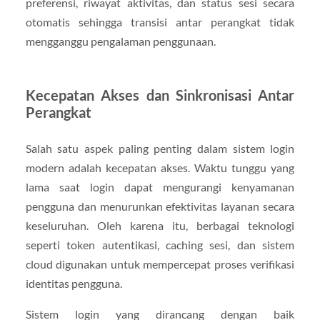
preferensi, riwayat aktivitas, dan status sesi secara
otomatis sehingga transisi antar perangkat tidak
mengganggu pengalaman penggunaan.
Kecepatan Akses dan Sinkronisasi Antar
Perangkat
Salah satu aspek paling penting dalam sistem login
modern adalah kecepatan akses. Waktu tunggu yang
lama saat login dapat mengurangi kenyamanan
pengguna dan menurunkan efektivitas layanan secara
keseluruhan. Oleh karena itu, berbagai teknologi
seperti token autentikasi, caching sesi, dan sistem
cloud digunakan untuk mempercepat proses verifikasi
identitas pengguna.
Sistem login yang dirancang dengan baik