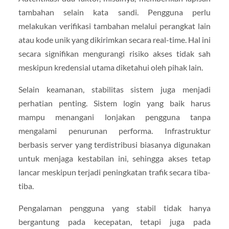
tambahan selain kata sandi. Pengguna perlu
melakukan verifikasi tambahan melalui perangkat lain
atau kode unik yang dikirimkan secara real-time. Hal ini
secara signifikan mengurangi risiko akses tidak sah
meskipun kredensial utama diketahui oleh pihak lain.
Selain keamanan, stabilitas sistem juga menjadi
perhatian penting. Sistem login yang baik harus
mampu menangani lonjakan pengguna tanpa
mengalami penurunan performa. Infrastruktur
berbasis server yang terdistribusi biasanya digunakan
untuk menjaga kestabilan ini, sehingga akses tetap
lancar meskipun terjadi peningkatan trafik secara tiba-
tiba.
Pengalaman pengguna yang stabil tidak hanya
bergantung pada kecepatan, tetapi juga pada