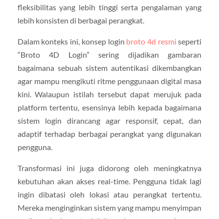
fleksibilitas yang lebih tinggi serta pengalaman yang
lebih konsisten di berbagai perangkat.
Dalam konteks ini, konsep login
broto 4d resmi
seperti
“Broto 4D Login” sering dijadikan gambaran
bagaimana sebuah sistem autentikasi dikembangkan
agar mampu mengikuti ritme penggunaan digital masa
kini. Walaupun istilah tersebut dapat merujuk pada
platform tertentu, esensinya lebih kepada bagaimana
sistem login dirancang agar responsif, cepat, dan
adaptif terhadap berbagai perangkat yang digunakan
pengguna.
Transformasi ini juga didorong oleh meningkatnya
kebutuhan akan akses real-time. Pengguna tidak lagi
ingin dibatasi oleh lokasi atau perangkat tertentu.
Mereka menginginkan sistem yang mampu menyimpan