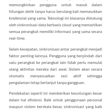
memungkinkan pengguna untuk masuk dalam
hitungan detik tanpa harus berulang kali memasukkan
kredensial yang sama. Teknologi ini biasanya didukung
oleh sinkronisasi data berbasis cloud yang memastikan
semua perangkat memiliki informasi yang sama secara
real-time.
Selain kecepatan, sinkronisasi antar perangkat menjadi
faktor penting lainnya. Pengguna yang berpindah dari
satu perangkat ke perangkat lain tidak perlu memulai
ulang aktivitas mereka dari awal. Sistem akan secara
otomatis menyesuaikan sesi aktif sehingga
pengalaman tetap berlanjut tanpa gangguan.
Pendekatan seperti ini memberikan keuntungan besar
dalam hal efisiensi. Baik untuk penggunaan personal
maupun sistem berskala besar, sinkronisasi yang baik